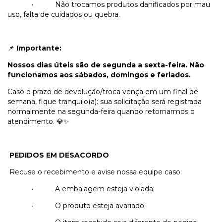
•
Não trocamos produtos danificados por mau
uso, falta de cuidados ou quebra.
Importante:
📌
Nossos dias úteis são de segunda a sexta-feira. Não
funcionamos aos sábados, domingos e feriados.
Caso o prazo de devolução/troca vença em um final de
semana, fique tranquilo(a): sua solicitação será registrada
normalmente na segunda-feira quando retornarmos o
atendimento.
💎✨
PEDIDOS EM DESACORDO
Recuse o recebimento e avise nossa equipe caso:
•
A embalagem esteja violada;
•
O produto esteja avariado;