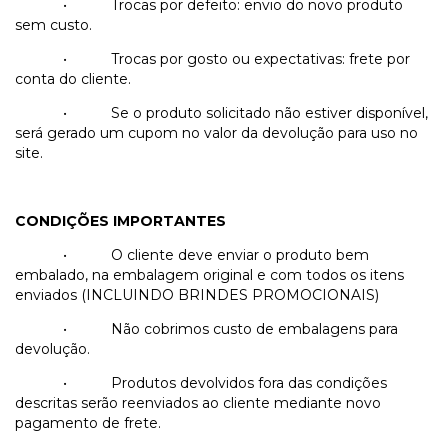
•
Trocas por defeito: envio do novo produto
sem custo.
•
Trocas por gosto ou expectativas: frete por
conta do cliente.
•
Se o produto solicitado não estiver disponível,
será gerado um cupom no valor da devolução para uso no
site.
CONDIÇÕES IMPORTANTES
•
O cliente deve enviar o produto bem
embalado, na embalagem original e com todos os itens
enviados (INCLUINDO BRINDES PROMOCIONAIS)
•
Não cobrimos custo de embalagens para
devolução.
•
Produtos devolvidos fora das condições
descritas serão reenviados ao cliente mediante novo
pagamento de frete.