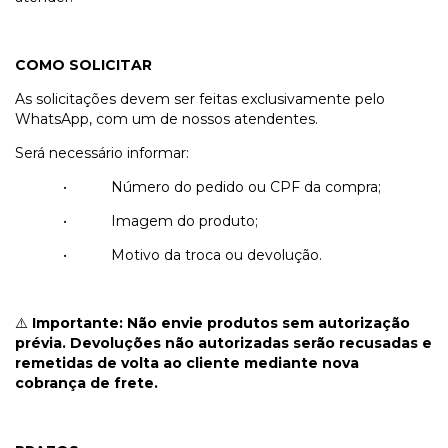
COMO SOLICITAR
As solicitações devem ser feitas exclusivamente pelo
WhatsApp, com um de nossos atendentes.
Será necessário informar:
•
Número do pedido ou CPF da compra;
•
Imagem do produto;
•
Motivo da troca ou devolução.
Importante: Não envie produtos sem autorização
⚠️
prévia. Devoluções não autorizadas serão recusadas e
remetidas de volta ao cliente mediante nova
cobrança de frete.