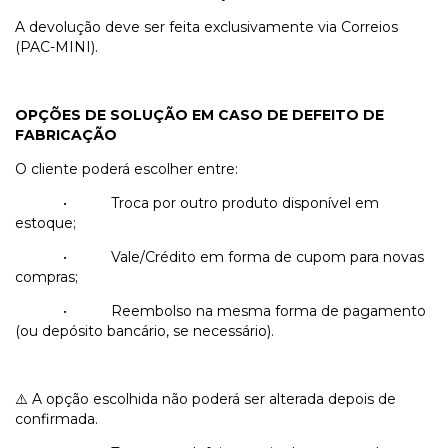
A devolução deve ser feita exclusivamente via Correios
(PAC-MINI).
OPÇÕES DE SOLUÇÃO EM CASO DE DEFEITO DE
FABRICAÇÃO
O cliente poderá escolher entre:
•
Troca por outro produto disponível em
estoque;
•
Vale/Crédito em forma de cupom para novas
compras;
•
Reembolso na mesma forma de pagamento
(ou depósito bancário, se necessário).
A opção escolhida não poderá ser alterada depois de
⚠️
confirmada.