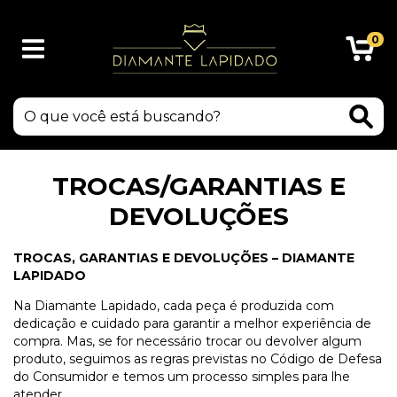
0
TROCAS/GARANTIAS E
DEVOLUÇÕES
TROCAS, GARANTIAS E DEVOLUÇÕES – DIAMANTE
LAPIDADO
Na Diamante Lapidado, cada peça é produzida com
dedicação e cuidado para garantir a melhor experiência de
compra. Mas, se for necessário trocar ou devolver algum
produto, seguimos as regras previstas no Código de Defesa
do Consumidor e temos um processo simples para lhe
atender.