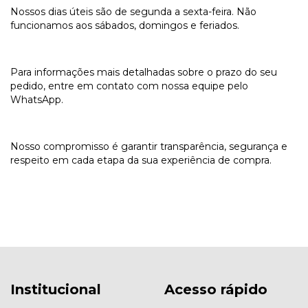
Nossos dias úteis são de segunda a sexta-feira. Não
funcionamos aos sábados, domingos e feriados.
Para informações mais detalhadas sobre o prazo do seu
pedido, entre em contato com nossa equipe pelo
WhatsApp.
Nosso compromisso é garantir transparência, segurança e
respeito em cada etapa da sua experiência de compra.
Institucional
Acesso rápido