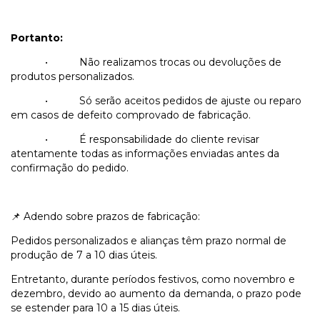
Portanto:
•
Não realizamos trocas ou devoluções de
produtos personalizados.
•
Só serão aceitos pedidos de ajuste ou reparo
em casos de defeito comprovado de fabricação.
•
É responsabilidade do cliente revisar
atentamente todas as informações enviadas antes da
confirmação do pedido.
Adendo sobre prazos de fabricação:
📌
Pedidos personalizados e alianças têm prazo normal de
produção de 7 a 10 dias úteis.
Entretanto, durante períodos festivos, como novembro e
dezembro, devido ao aumento da demanda, o prazo pode
se estender para 10 a 15 dias úteis.