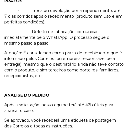
PRAZOS
•
Troca ou devolução por arrependimento: até
7 dias corridos após o recebimento (produto sem uso e em
perfeitas condições).
•
Defeito de fabricação: comunicar
imediatamente pelo WhatsApp. O processo segue o
mesmo passo a passo.
Atenção: É considerado como prazo de recebimento que é
informado pelos Correios (ou empresa responsável pela
entrega), mesmo que o destinatário ainda não teve contato
com o produto, e sim terceiros como porteiros, familiares,
recepcionistas, etc.
ANÁLISE DO PEDIDO
Após a solicitação, nossa equipe terá até 42h úteis para
analisar o caso.
Se aprovado, você receberá uma etiqueta de postagem
dos Correios e todas as instruções.