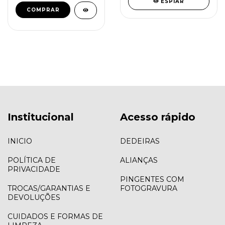
ESPIAR
COMPRAR
Institucional
Acesso rápido
INICIO
DEDEIRAS
POLÍTICA DE
ALIANÇAS
PRIVACIDADE
PINGENTES COM
TROCAS/GARANTIAS E
FOTOGRAVURA
DEVOLUÇÕES
CUIDADOS E FORMAS DE