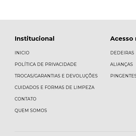
Institucional
Acesso 
INICIO
DEDEIRAS
POLÍTICA DE PRIVACIDADE
ALIANÇAS
TROCAS/GARANTIAS E DEVOLUÇÕES
PINGENTE
CUIDADOS E FORMAS DE LIMPEZA
CONTATO
QUEM SOMOS