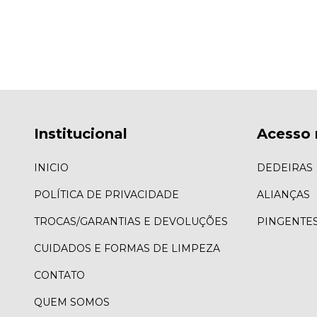
Institucional
Acesso 
INICIO
DEDEIRAS
POLÍTICA DE PRIVACIDADE
ALIANÇAS
TROCAS/GARANTIAS E DEVOLUÇÕES
PINGENTE
CUIDADOS E FORMAS DE LIMPEZA
CONTATO
QUEM SOMOS