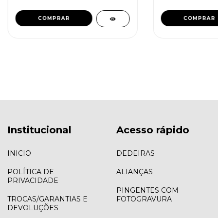
COMPRAR
COMPRAR
Institucional
Acesso rápido
INICIO
DEDEIRAS
POLÍTICA DE
ALIANÇAS
PRIVACIDADE
PINGENTES COM
TROCAS/GARANTIAS E
FOTOGRAVURA
DEVOLUÇÕES