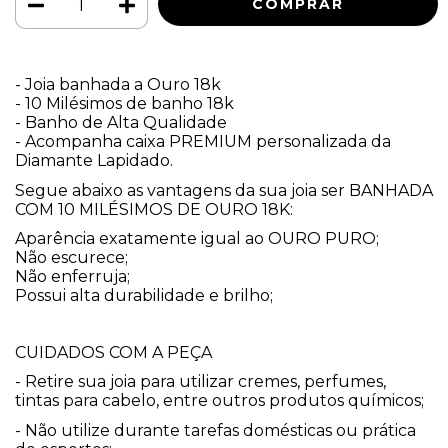
- Joia banhada a Ouro 18k
- 10 Milésimos de banho 18k
- Banho de Alta Qualidade
- Acompanha caixa PREMIUM personalizada da 
Diamante Lapidado.
Segue abaixo as vantagens da sua joia ser BANHADA 
COM 10 MILÉSIMOS DE OURO 18K:
Aparência exatamente igual ao OURO PURO;
Não escurece;
Não enferruja;
Possui alta durabilidade e brilho;
CUIDADOS COM A PEÇA
- Retire sua joia para utilizar cremes, perfumes, 
tintas para cabelo, entre outros produtos químicos;
- Não utilize durante tarefas domésticas ou prática 