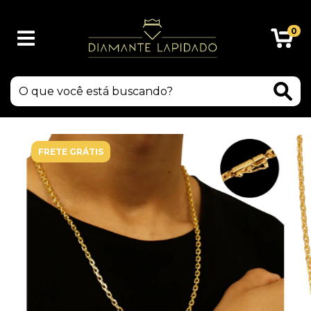
0
FRETE GRÁTIS