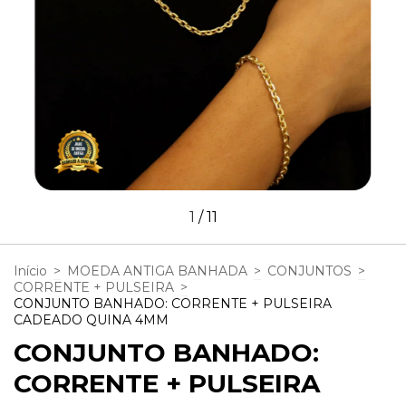
1
/
11
Início
>
MOEDA ANTIGA BANHADA
>
CONJUNTOS
>
CORRENTE + PULSEIRA
>
CONJUNTO BANHADO: CORRENTE + PULSEIRA
CADEADO QUINA 4MM
CONJUNTO BANHADO:
CORRENTE + PULSEIRA