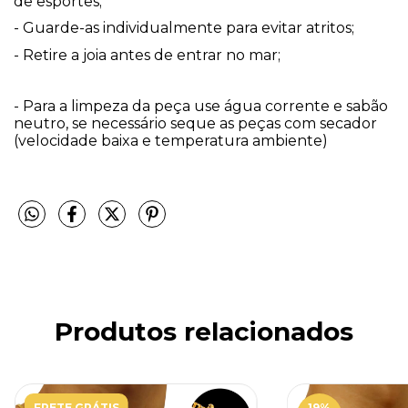
de esportes;
- Guarde-as individualmente para evitar atritos;
- Retire a joia antes de entrar no mar;
- Para a limpeza da peça use água corrente e sabão 
neutro, se necessário seque as peças com secador 
(velocidade baixa e temperatura ambiente)
 
Produtos relacionados
FRETE GRÁTIS
19
%